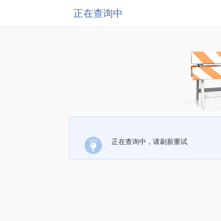
正在查询中
正在查询中，请刷新重试