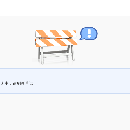
查询中，请刷新重试