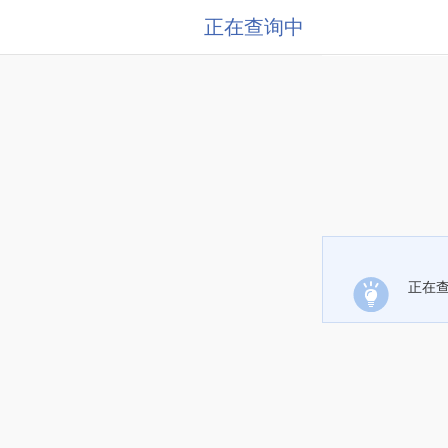
正在查询中
正在