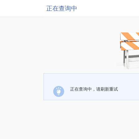
正在查询中
正在查询中，请刷新重试